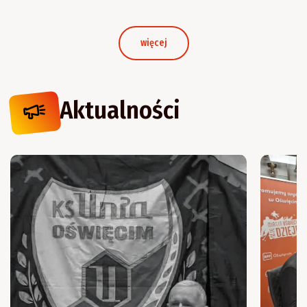
więcej
Aktualności