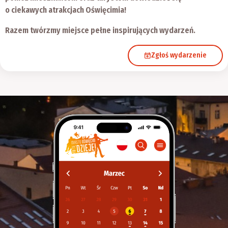
o ciekawych atrakcjach Oświęcimia!
Razem twórzmy miejsce pełne inspirujących wydarzeń.
Zgłoś wydarzenie